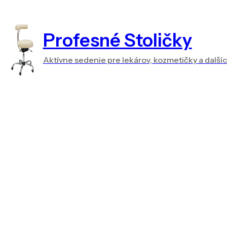
Profesné Stoličky
Aktívne sedenie pre lekárov, kozmetičky a další