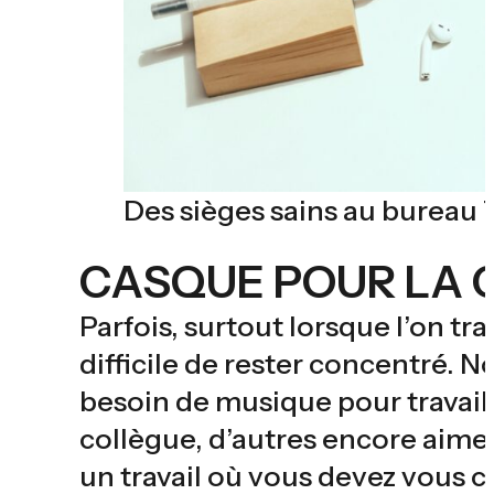
Des sièges sains au bureau 
CASQUE POUR LA 
Parfois, surtout lorsque l’on tra
difficile de rester concentré. 
besoin de musique pour travaill
collègue, d’autres encore aimen
un travail où vous devez vous c