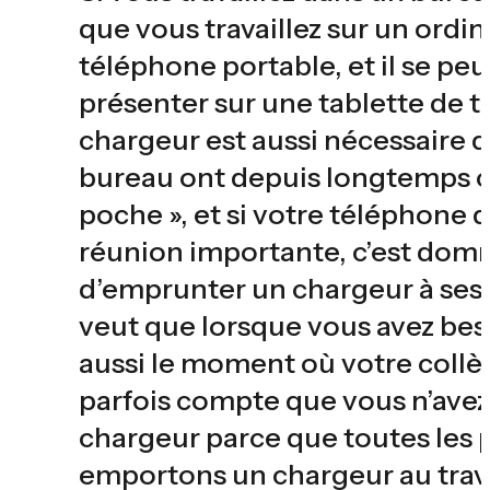
que vous travaillez sur un ordi
téléphone portable, et il se p
présenter sur une tablette de 
chargeur est aussi nécessaire 
bureau ont depuis longtemps ce
poche », et si votre téléphone
réunion importante, c’est domma
d’emprunter un chargeur à ses 
veut que lorsque vous avez bes
aussi le moment où votre collèg
parfois compte que vous n’avez
chargeur parce que toutes les 
emportons un chargeur au trav