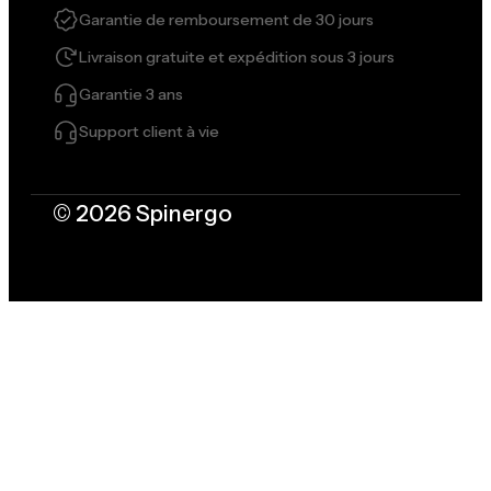
Garantie de remboursement de 30 jours
Livraison gratuite et expédition sous 3 jours
Garantie 3 ans
Support client à vie
© 2026 Spinergo