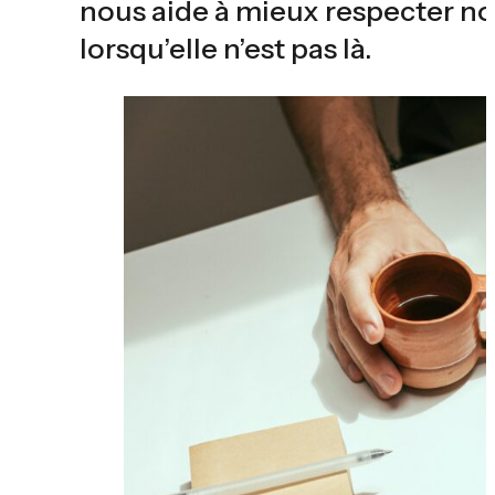
nous aide à mieux respecter n
lorsqu’elle n’est pas là.