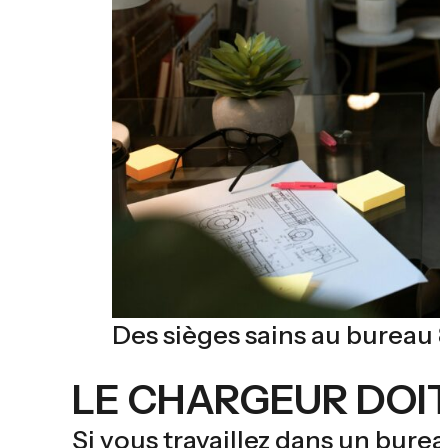
Des sièges sains au bureau 
LE CHARGEUR DOIT
Si vous travaillez dans un bur