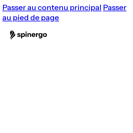
Passer au contenu principal
Passer
au pied de page