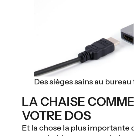
Des sièges sains au bureau 
LA CHAISE COMME 
VOTRE DOS
Et la chose la plus importante