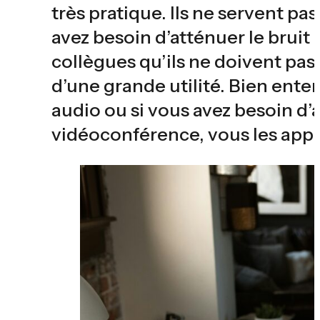
très pratique. Ils ne servent p
avez besoin d’atténuer le bruit
collègues qu’ils ne doivent pas
d’une grande utilité. Bien entend
audio ou si vous avez besoin d
vidéoconférence, vous les app