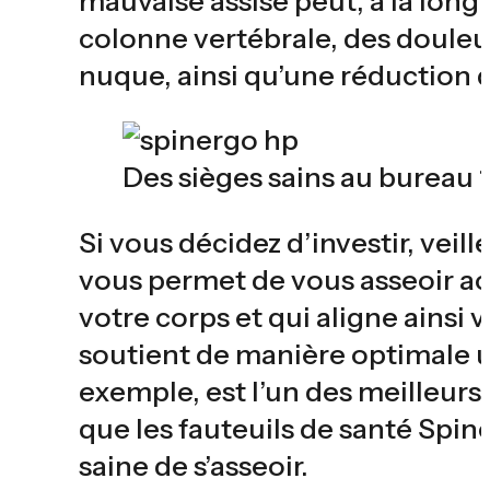
mauvaise assise peut, à la long
colonne vertébrale, des douleur
nuque, ainsi qu’une réduction d
Des sièges sains au bureau 
Si vous décidez d’investir, veil
vous permet de vous asseoir a
votre corps et qui aligne ainsi 
soutient de manière optimale u
exemple, est l’un des meilleurs
que les fauteuils de santé Spin
saine de s’asseoir.