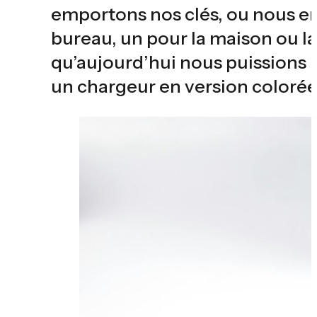
emportons nos clés, ou nous e
bureau, un pour la maison ou l
qu’aujourd’hui nous puissions 
un chargeur en version colorée