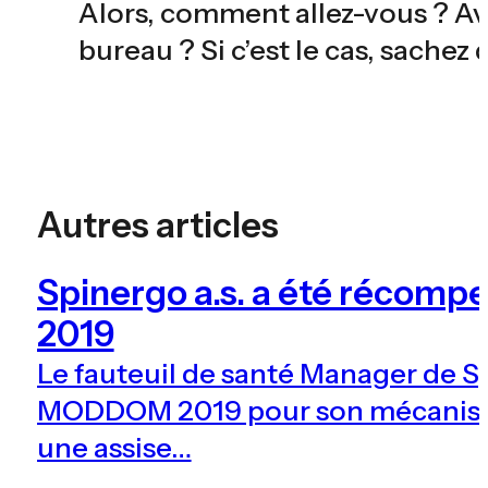
Alors, comment allez-vous ? Ave
bureau ? Si c’est le cas, sachez
Autres articles
Spinergo a.s. a été réco
2019
Le fauteuil de santé Manager de S
MODDOM 2019 pour son mécanism
une assise…