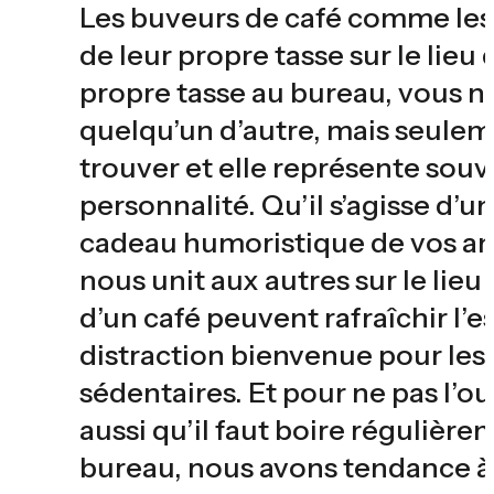
Les buveurs de café comme les
de leur propre tasse sur le lieu 
propre tasse au bureau, vous ne
quelqu’un d’autre, mais seulem
trouver et elle représente souv
personnalité. Qu’il s’agisse d’
cadeau humoristique de vos ami
nous unit aux autres sur le lieu
d’un café peuvent rafraîchir l’es
distraction bienvenue pour le
sédentaires. Et pour ne pas l’ou
aussi qu’il faut boire régulière
bureau, nous avons tendance à l