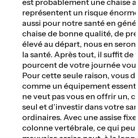
est probablement une chaise a
représentent un risque énorme
aussi pour notre santé en génér
chaise de bonne qualité, de p
élevé au départ, nous en seron
la santé. Après tout, il suffit d
pourcent de votre journée vous
Pour cette seule raison, vous 
comme un équipement essentiel 
ne veut pas vous en offrir un, c
seul et d’investir dans votre sa
ordinaires. Avec une assise fixe
colonne vertébrale, ce qui peut