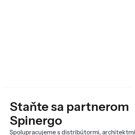
Staňte sa partnerom
Spinergo
Spolupracujeme s distribútormi, architektmi