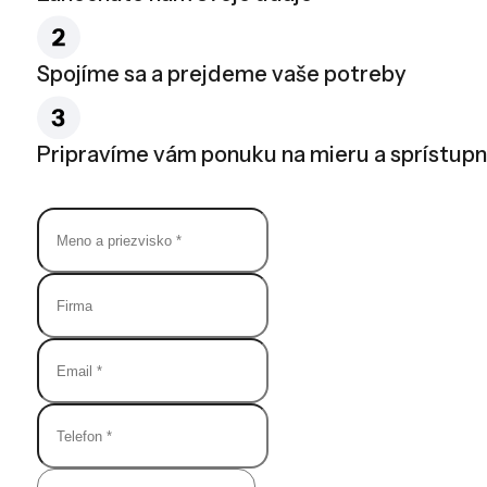
Spojíme sa a prejdeme vaše potreby
Pripravíme vám ponuku na mieru a sprístup