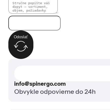
Odoslať
info@spinergo.com
Obvykle odpovieme do 24h