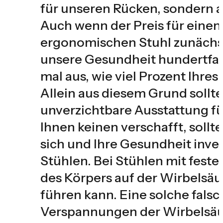
für unseren Rücken, sondern 
Auch wenn der Preis für einen
ergonomischen Stuhl zunächst
unsere Gesundheit hundertfac
mal aus, wie viel Prozent Ihres
Allein aus diesem Grund sollte
unverzichtbare Ausstattung fü
Ihnen keinen verschafft, soll
sich und Ihre Gesundheit inve
Stühlen. Bei Stühlen mit feste
des Körpers auf der Wirbelsä
führen kann. Eine solche falsc
Verspannungen der Wirbelsäul