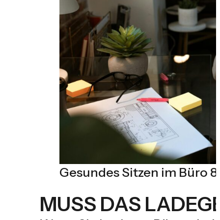
Gesundes Sitzen im Büro 8
MUSS DAS LADEG