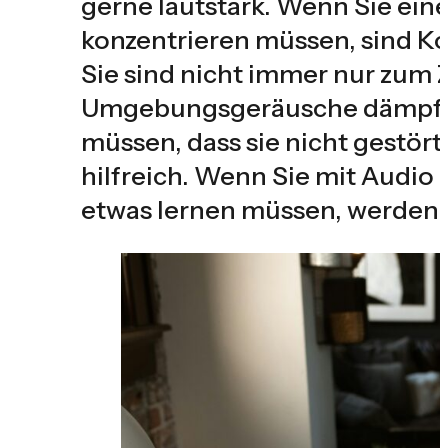
gerne lautstark. Wenn Sie eine 
konzentrieren müssen, sind Kop
Sie sind nicht immer nur zum 
Umgebungsgeräusche dämpfen
müssen, dass sie nicht gestört
hilfreich. Wenn Sie mit Audio 
etwas lernen müssen, werden Si