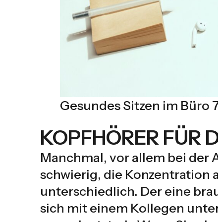
Gesundes Sitzen im Büro 7
KOPFHÖRER FÜR D
Manchmal, vor allem bei der Ar
schwierig, die Konzentration a
unterschiedlich. Der eine bra
sich mit einem Kollegen unterh