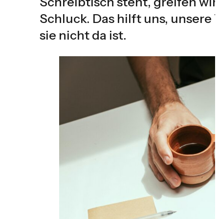
Schreibtisch steht, greifen w
Schluck. Das hilft uns, unsere
sie nicht da ist.