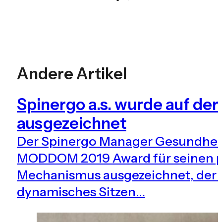
Andere Artikel
Spinergo a.s. wurde auf d
ausgezeichnet
Der Spinergo Manager Gesundhei
MODDOM 2019 Award für seinen p
Mechanismus ausgezeichnet, der s
dynamisches Sitzen…