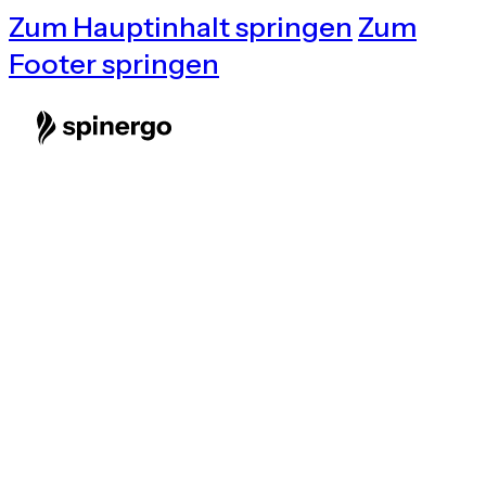
Zum Hauptinhalt springen
Zum
Footer springen