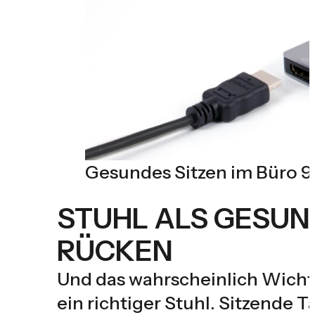
Gesundes Sitzen im Büro 9
STUHL ALS GESUND
RÜCKEN
Und das wahrscheinlich Wichtig
ein richtiger Stuhl. Sitzende T