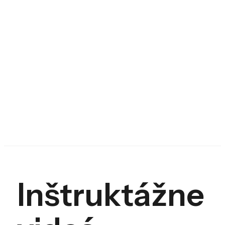
Inštruktážne