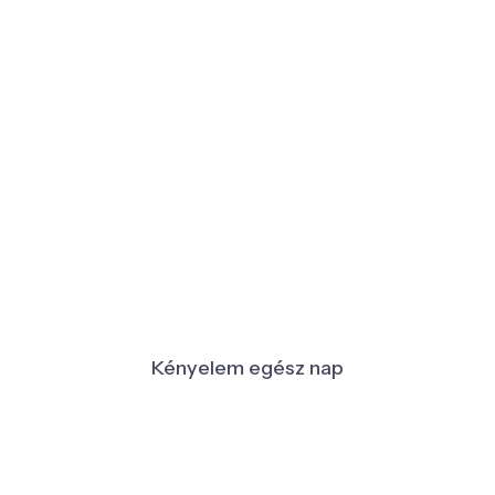
Kényelem egész nap