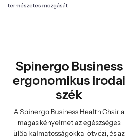
természetes mozgását
Spinergo Business
ergonomikus irodai
szék
A Spinergo Business Health Chair a
magas kényelmet az egészséges
ülőalkalmatosságokkal ötvözi, és az