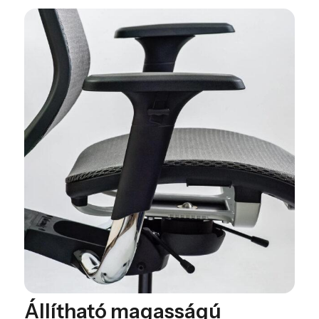
Állítható magasságú