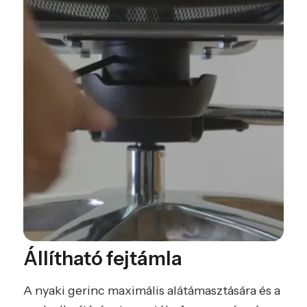
Állítható fejtámla
A nyaki gerinc maximális alátámasztására és a