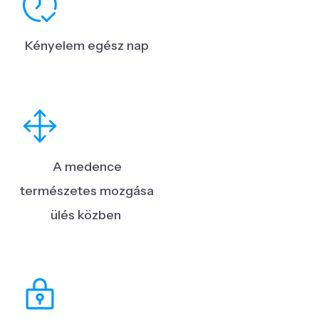
Kényelem egész nap
A medence
természetes mozgása
ülés közben