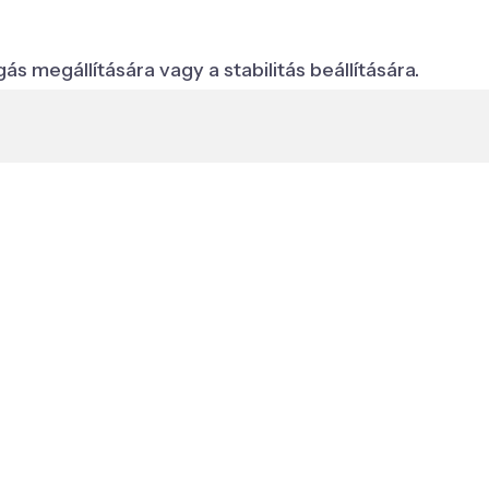
megállítására vagy a stabilitás beállítására.