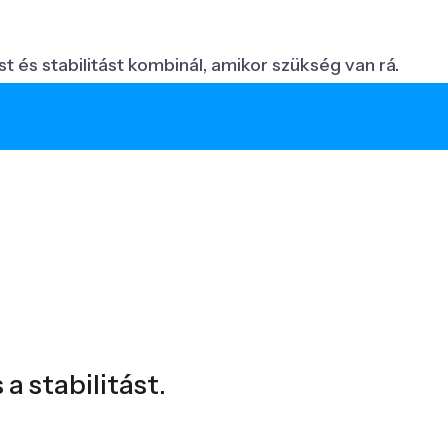
s stabilitást kombinál, amikor szükség van rá.
 stabilitást.