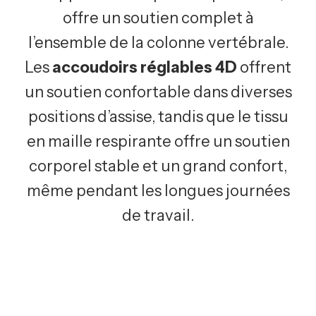
offre un soutien complet à
l’ensemble de la colonne vertébrale.
Les
accoudoirs réglables 4D
offrent
un soutien confortable dans diverses
positions d’assise, tandis que le tissu
en maille respirante offre un soutien
corporel stable et un grand confort,
même pendant les longues journées
de travail.