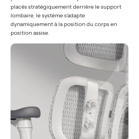
placés stratégiquement derrière le support
lombaire, le système s'adapte
dynamiquement à la position du corps en
position assise.