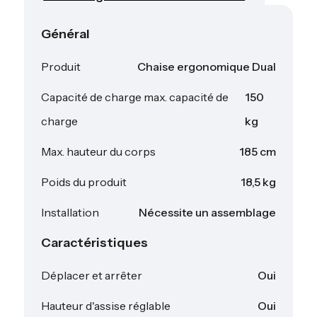
Général
Produit
Chaise ergonomique Dual
Capacité de charge max. capacité de
150
charge
kg
Max. hauteur du corps
185 cm
Poids du produit
18,5 kg
Installation
Nécessite un assemblage
Caractéristiques
Déplacer et arrêter
Oui
Hauteur d'assise réglable
Oui