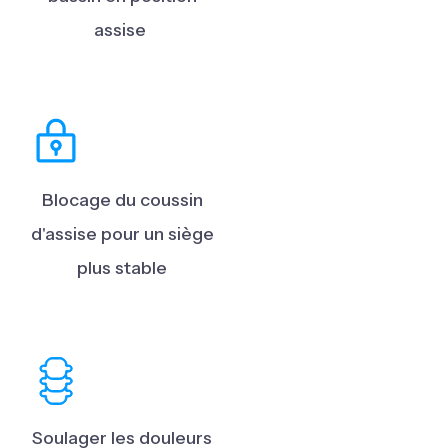
assise
Blocage du coussin
d'assise pour un siège
plus stable
Soulager les douleurs