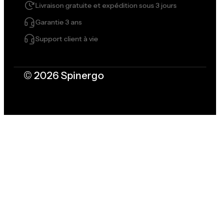
Livraison gratuite et expédition sous 3 jours
Garantie 3 ans
Support client à vie
© 2026 Spinergo