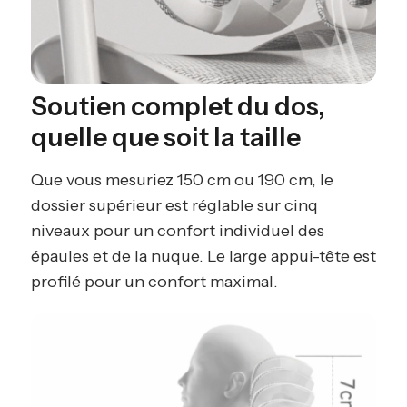
Soutien complet du dos,
quelle que soit la taille
Que vous mesuriez 150 cm ou 190 cm, le
dossier supérieur est réglable sur cinq
niveaux pour un confort individuel des
épaules et de la nuque. Le large appui-tête est
profilé pour un confort maximal.