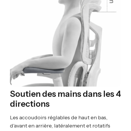
Soutien des mains dans les 4
directions
Les accoudoirs réglables de haut en bas,
d'avant en arrière, latéralement et rotatifs