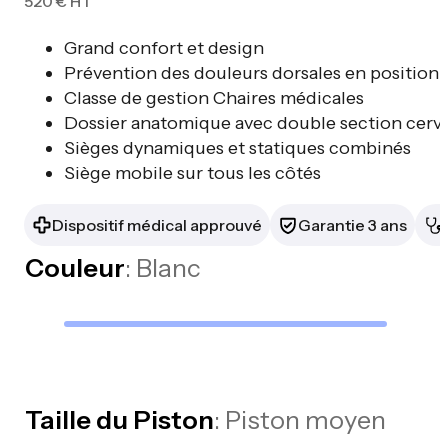
520
€
HT
Grand confort et design
Prévention des douleurs dorsales en position 
Classe de gestion Chaires médicales
Dossier anatomique avec double section cervic
Sièges dynamiques et statiques combinés
Siège mobile sur tous les côtés
Dispositif médical approuvé
Garantie 3 ans
Couleur
: Blanc
Taille du Piston
: Piston moyen