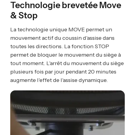
Technologie brevetée Move
& Stop
La technologie unique MOVE permet un
mouvement actif du coussin d'assise dans
toutes les directions. La fonction STOP
permet de bloquer le mouvement du siège à
tout moment. L'arrêt du mouvement du siège
plusieurs fois par jour pendant 20 minutes
augmente l'effet de l'assise dynamique.