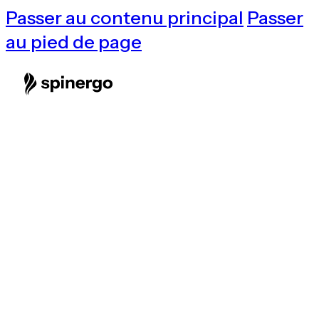
Passer au contenu principal
Passer
au pied de page