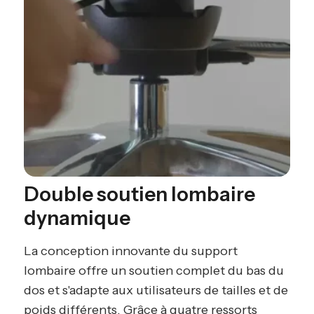
Double soutien lombaire
dynamique
La conception innovante du support
lombaire offre un soutien complet du bas du
dos et s'adapte aux utilisateurs de tailles et de
poids différents. Grâce à quatre ressorts