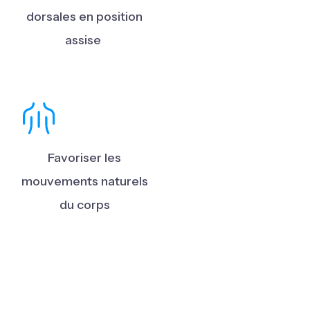
dorsales en position
assise
Favoriser les
mouvements naturels
du corps