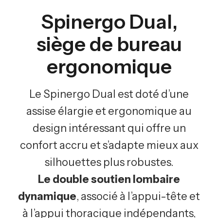
Spinergo Dual,
siège de bureau
ergonomique
Le Spinergo Dual est doté d’une
assise élargie et ergonomique au
design intéressant qui offre un
confort accru et s’adapte mieux aux
silhouettes plus robustes.
Le double soutien lombaire
dynamique
, associé à l’appui-tête et
à l’appui thoracique indépendants,