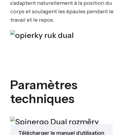
s'adaptent naturellement à la position du
corps et soulagent les épaules pendant le
travail et le repos.
Paramètres
techniques
Télécharger le manuel d'utilisation