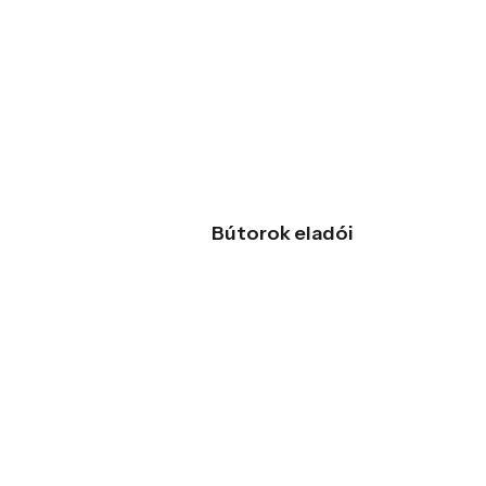
Bútorok eladói