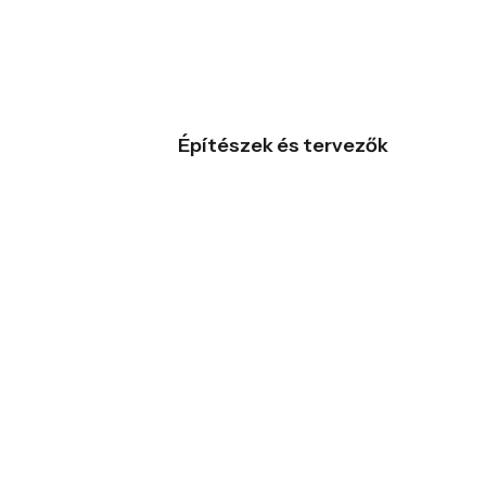
Építészek és tervezők