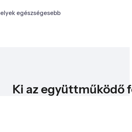
 amelyek egészségesebb
Ki az együttműködő f