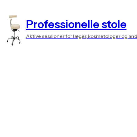
Professionelle stole
Aktive sessioner for læger, kosmetologer og and