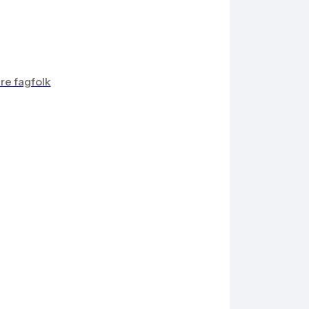
re fagfolk