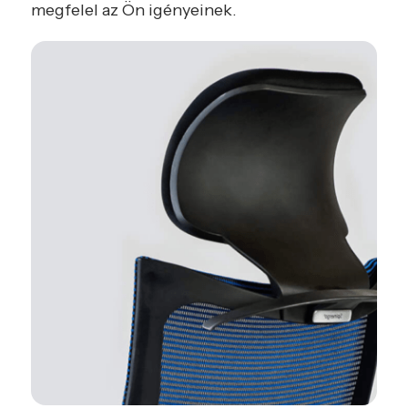
megfelel az Ön igényeinek.