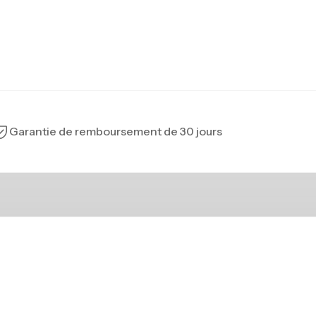
Garantie de remboursement de 30 jours