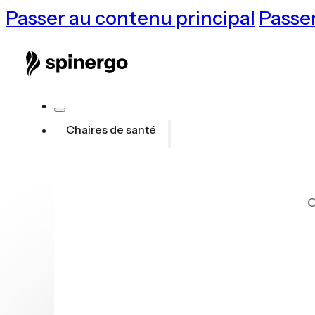
Passer au contenu principal
Passer
Chaires de santé
C