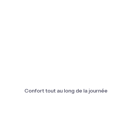
Confort tout au long de la journée