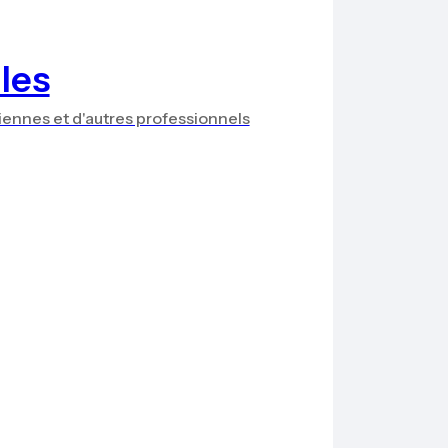
les
iennes et d'autres professionnels