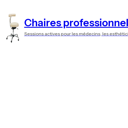
Chaires professionnel
Sessions actives pour les médecins, les esthétic