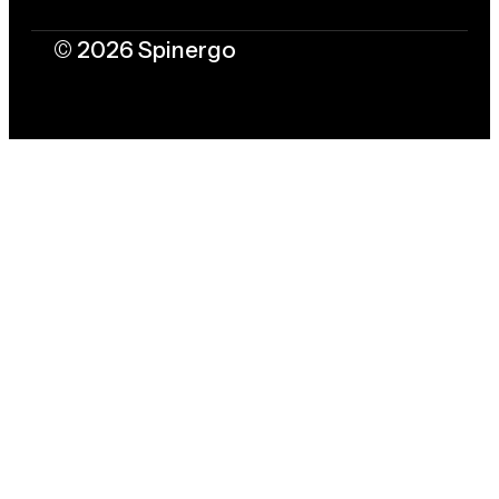
© 2026 Spinergo