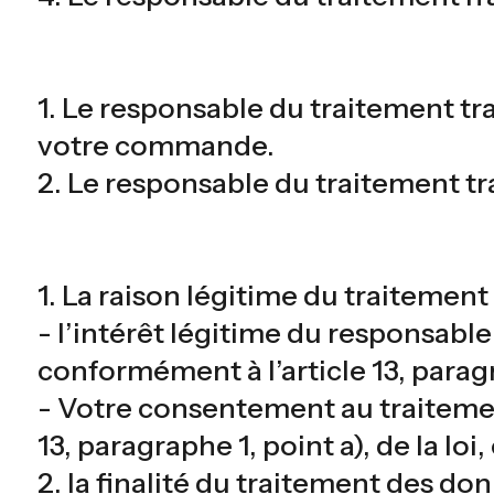
1. Le responsable du traitement tr
votre commande.
2. Le responsable du traitement tr
1. La raison légitime du traitemen
- l’intérêt légitime du responsabl
conformément à l’article 13, paragra
- Votre consentement au traitemen
13, paragraphe 1, point a), de la l
2. la finalité du traitement des do