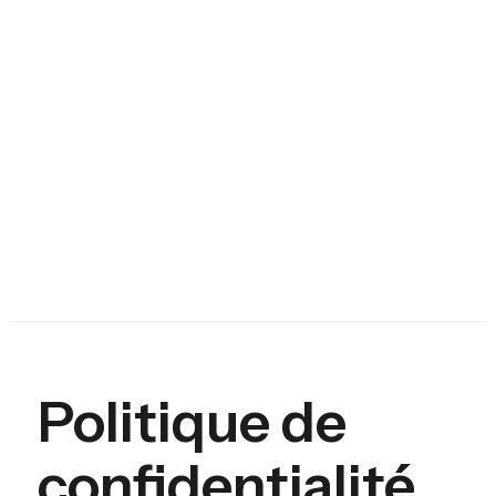
Politique de
confidentialité