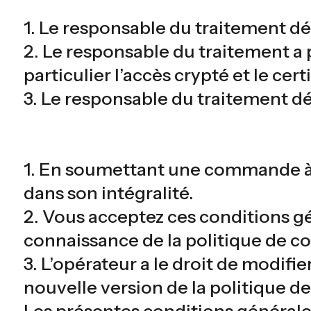
1. Le responsable du traitement dé
2. Le responsable du traitement a 
particulier l’accès crypté et le cert
3. Le responsable du traitement dé
1. En soumettant une commande à p
dans son intégralité.
2. Vous acceptez ces conditions g
connaissance de la politique de con
3. L’opérateur a le droit de modifi
nouvelle version de la politique d
Les présentes conditions générales