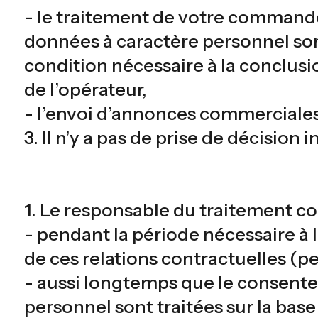
- le traitement de votre commande 
données à caractère personnel son
condition nécessaire à la conclusio
de l’opérateur,
- l’envoi d’annonces commerciales e
3. Il n’y a pas de prise de décision
1. Le responsable du traitement c
- pendant la période nécessaire à l
de ces relations contractuelles (pe
- aussi longtemps que le consente
personnel sont traitées sur la ba