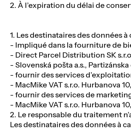
2. À l’expiration du délai de cons
1. Les destinataires des données à
- Impliqué dans la fourniture de b
- Direct Parcel Distribution SK s.r.
- Slovenská pošta a.s., Partizánska
- fournir des services d’exploitatio
- MacMike VAT s.r.o. Hurbanova 10
- fournir des services de marketin
- MacMike VAT s.r.o. Hurbanova 10
2. Le responsable du traitement n’a
Les destinataires des données à ca