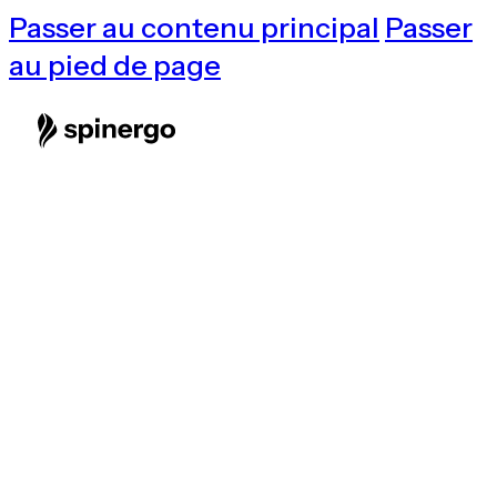
Passer au contenu principal
Passer
au pied de page