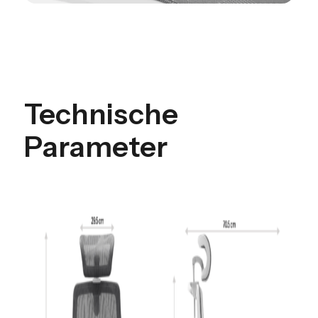
Technische
Parameter