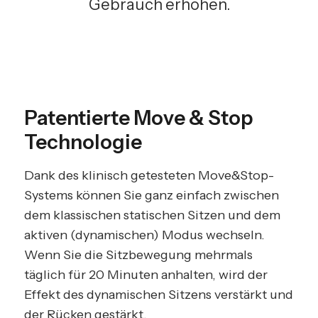
Gebrauch erhöhen.
Patentierte Move & Stop
Technologie
Dank des klinisch getesteten Move&Stop-
Systems können Sie ganz einfach zwischen
dem klassischen statischen Sitzen und dem
aktiven (dynamischen) Modus wechseln.
Wenn Sie die Sitzbewegung mehrmals
täglich für 20 Minuten anhalten, wird der
Effekt des dynamischen Sitzens verstärkt und
der Rücken gestärkt.