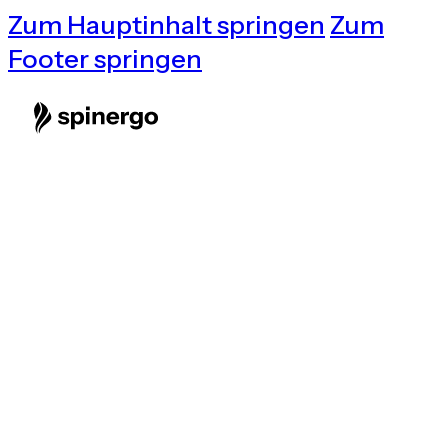
Zum Hauptinhalt springen
Zum
Footer springen