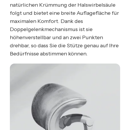
natürlichen Krümmung der Halswirbelsäule
folgt und bietet eine breite Auflagefläche für
maximalen Komfort. Dank des
Doppelgelenkmechanismus ist sie
höhenverstellbar und an zwei Punkten
drehbar, so dass Sie die Stütze genau auf Ihre
Bedürfnisse abstimmen können.