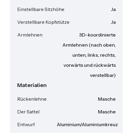
Einstellbare Sitzhöhe
Ja
Verstellbare Kopfstütze
Ja
Armlehnen
3D-koordinierte
Armlehnen (nach oben,
unten, links, rechts,
vorwärts und rückwärts
verstellbar)
Materialien
Rückenlehne
Masche
Der Sattel
Masche
Entwurf
Aluminium/Aluminiumkreuz