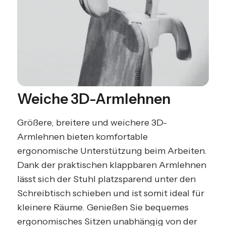
Weiche 3D-Armlehnen
Größere, breitere und weichere 3D-
Armlehnen bieten komfortable
ergonomische Unterstützung beim Arbeiten.
Dank der praktischen klappbaren Armlehnen
lässt sich der Stuhl platzsparend unter den
Schreibtisch schieben und ist somit ideal für
kleinere Räume. Genießen Sie bequemes
ergonomisches Sitzen unabhängig von der