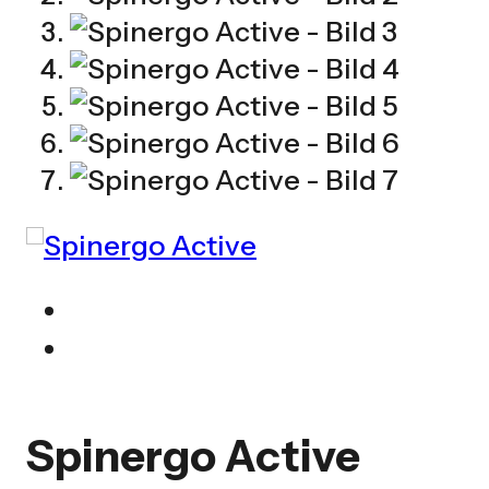
Spinergo Active