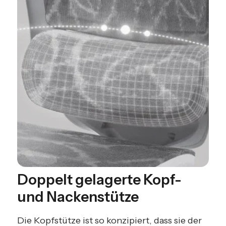
Doppelt gelagerte Kopf-
und Nackenstütze
Die Kopfstütze ist so konzipiert, dass sie der