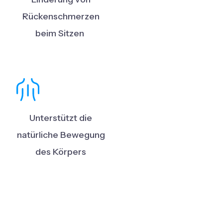
Rückenschmerzen
beim Sitzen
Unterstützt die
natürliche Bewegung
des Körpers