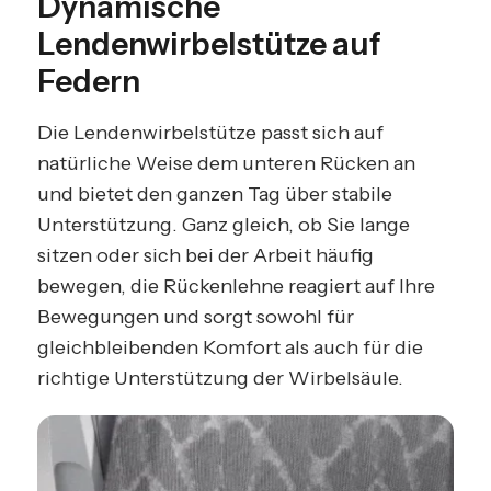
Dynamische
Lendenwirbelstütze auf
Federn
Die Lendenwirbelstütze passt sich auf
natürliche Weise dem unteren Rücken an
und bietet den ganzen Tag über stabile
Unterstützung. Ganz gleich, ob Sie lange
sitzen oder sich bei der Arbeit häufig
bewegen, die Rückenlehne reagiert auf Ihre
Bewegungen und sorgt sowohl für
gleichbleibenden Komfort als auch für die
richtige Unterstützung der Wirbelsäule.