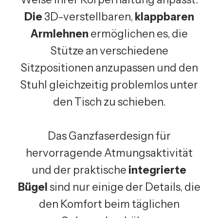
Die
3D-verstellbaren,
klappbaren
Armlehnen
ermöglichen es, die
Stütze an verschiedene
Sitzpositionen anzupassen und den
Stuhl gleichzeitig problemlos unter
den Tisch zu schieben.
Das Ganzfaserdesign für
hervorragende Atmungsaktivität
und der praktische
integrierte
Bügel
sind nur einige der Details, die
den Komfort beim täglichen