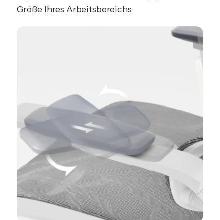
Größe Ihres Arbeitsbereichs.