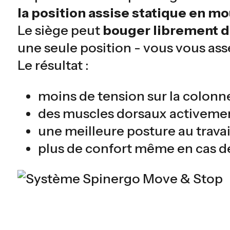
la position assise statique en m
Le siège peut
bouger librement da
une seule position - vous vous as
Le résultat :
moins de tension sur la colonn
des muscles dorsaux activeme
une meilleure posture au travai
plus de confort même en cas de