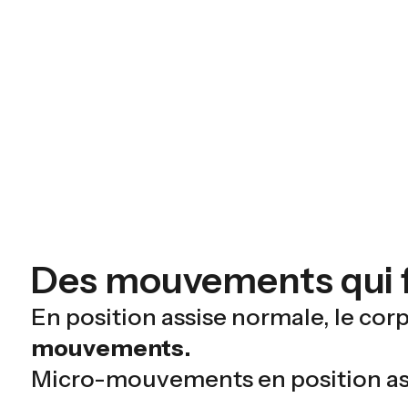
Des mouvements qui f
En position assise normale, le co
mouvements.
Micro-mouvements en position ass