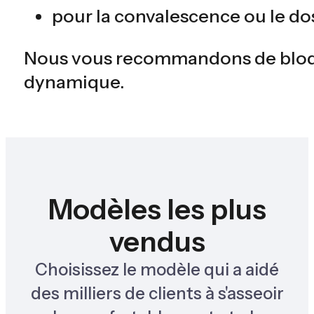
pour la convalescence ou le do
Nous vous recommandons de bloquer
dynamique.
Modèles les plus
vendus
Choisissez le modèle qui a aidé
des milliers de clients à s'asseoir