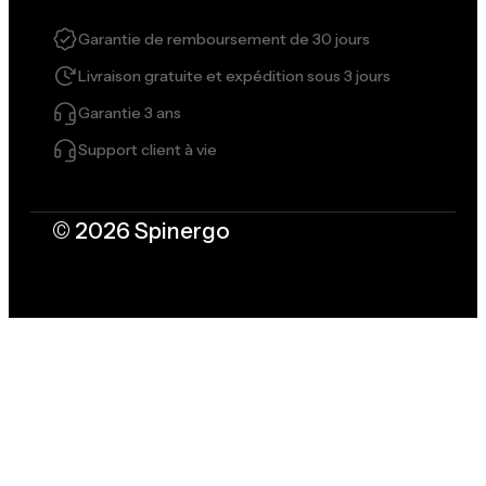
Garantie de remboursement de 30 jours
Livraison gratuite et expédition sous 3 jours
Garantie 3 ans
Support client à vie
© 2026 Spinergo