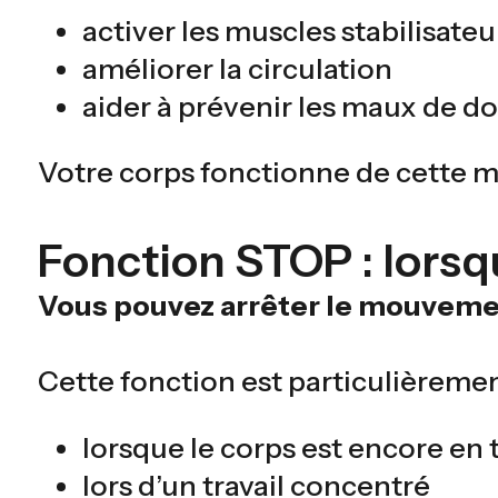
activer les muscles stabilisateu
améliorer la circulation
aider à prévenir les maux de do
Votre corps fonctionne de cette m
Fonction STOP : lorsqu
Vous pouvez arrêter le mouvemen
Cette fonction est particulièrement
lorsque le corps est encore en 
lors d’un travail concentré