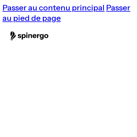
Passer au contenu principal
Passer
au pied de page