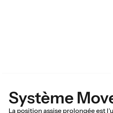
Système Move
La position assise prolongée est l