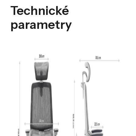
Technické
parametry