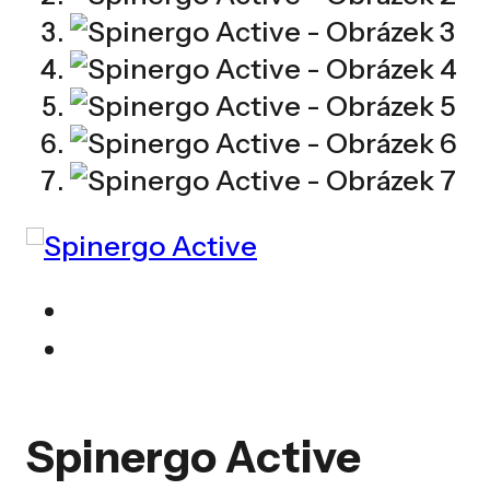
Spinergo Active