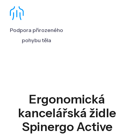
Podpora přirozeného
pohybu těla
Ergonomická
kancelářská židle
Spinergo Active