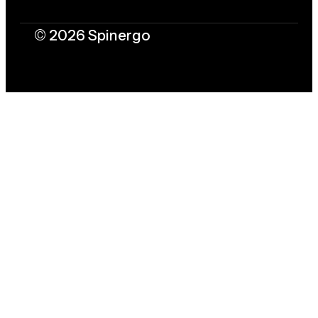
© 2026 Spinergo