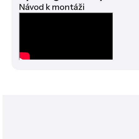
Návod k montáži