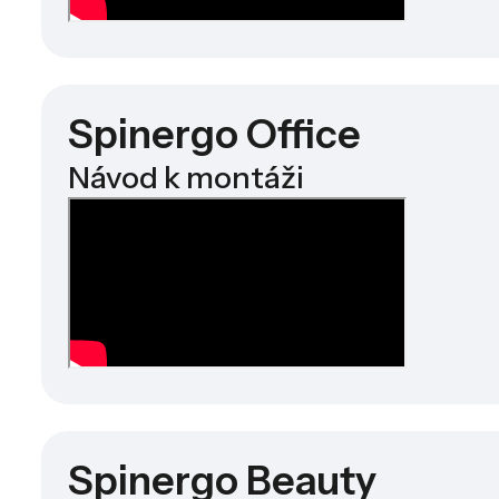
Spinergo Office
Návod k montáži
Spinergo Beauty