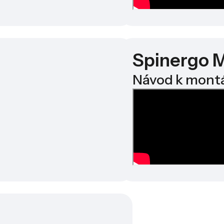
Spinergo M
Návod k mont