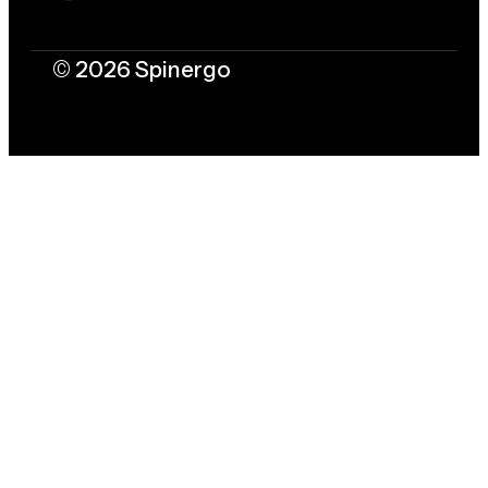
© 2026 Spinergo