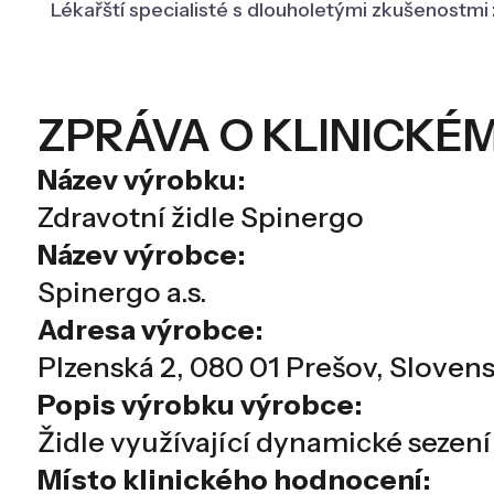
Lékařští specialisté s dlouholetými zkušenostmi
ZPRÁVA O KLINICKÉ
Název výrobku:
Zdravotní židle Spinergo
Název výrobce:
Spinergo a.s.
Adresa výrobce:
Plzenská 2, 080 01 Prešov, Slovens
Popis výrobku výrobce:
Židle využívající dynamické sezení
Místo klinického hodnocení: