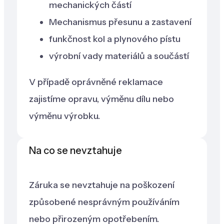
mechanických částí
Mechanismus přesunu a zastavení
funkčnost kol a plynového pístu
výrobní vady materiálů a součástí
V případě oprávněné reklamace
zajistíme opravu, výměnu dílu nebo
výměnu výrobku.
Na co se nevztahuje
Záruka se nevztahuje na poškození
způsobené nesprávným používáním
nebo přirozeným opotřebením.