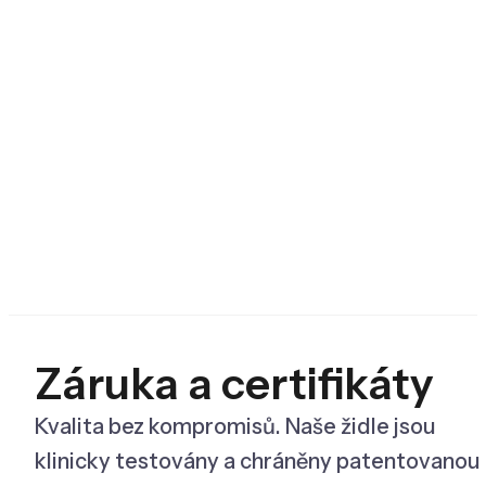
Záruka a certifikáty
Kvalita bez kompromisů. Naše židle jsou
klinicky testovány a chráněny patentovanou