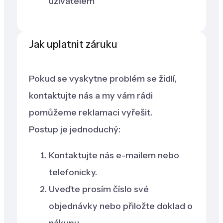
uživatelem
Jak uplatnit záruku
Pokud se vyskytne problém se židlí,
kontaktujte nás a my vám rádi
pomůžeme reklamaci vyřešit.
Postup je jednoduchý:
Kontaktujte nás e-mailem nebo
telefonicky.
Uveďte prosím číslo své
objednávky nebo přiložte doklad o
nákupu.