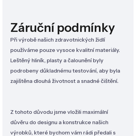
Záruční podmínky
Při výrobě našich zdravotnických židlí
používáme pouze vysoce kvalitní materiály.
Leštěný hliník, plasty a čalounění byly
podrobeny důkladnému testování, aby byla
zajištěna dlouhá životnost a snadné čištění.
Z tohoto důvodu jsme vložili maximální
důvěru do designu a konstrukce našich
výrobků, které bychom vám rádi předali s