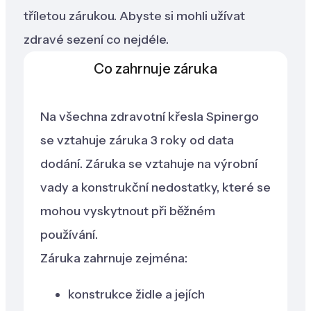
tříletou zárukou. Abyste si mohli užívat
zdravé sezení co nejdéle.
Co zahrnuje záruka
Na všechna zdravotní křesla Spinergo
se vztahuje záruka 3 roky od data
dodání. Záruka se vztahuje na výrobní
vady a konstrukční nedostatky, které se
mohou vyskytnout při běžném
používání.
Záruka zahrnuje zejména:
konstrukce židle a jejích