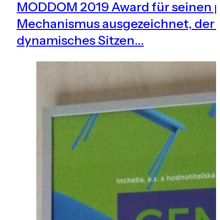
MODDOM 2019 Award für seinen p
Mechanismus ausgezeichnet, der s
dynamisches Sitzen…