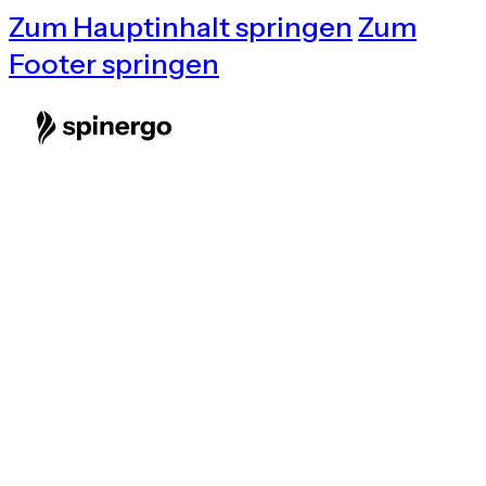
Zum Hauptinhalt springen
Zum
Footer springen