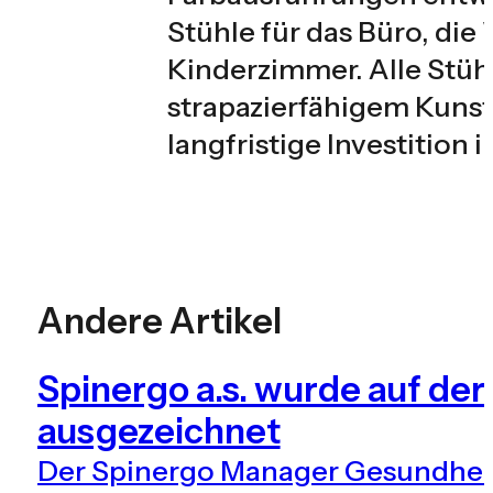
Stühle für das Büro, die
Kinderzimmer. Alle Stüh
strapazierfähigem Kunsts
langfristige Investition 
Andere Artikel
Spinergo a.s. wurde auf d
ausgezeichnet
Der Spinergo Manager Gesundhei