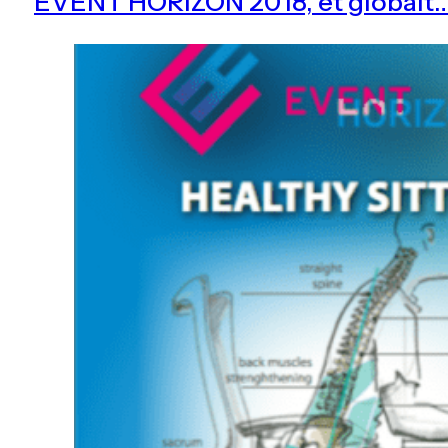
EVENT HORIZON 2018, et globalt