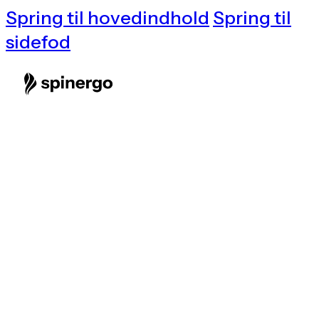
Spring til hovedindhold
Spring til
sidefod