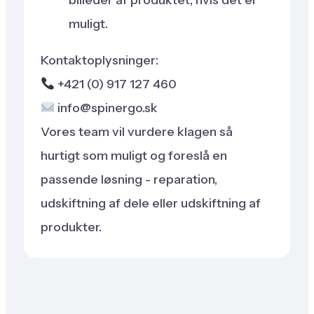
muligt.
Kontaktoplysninger:
+421 (0) 917 127 460
info@spinergo.sk
Vores team vil vurdere klagen så
hurtigt som muligt og foreslå en
passende løsning - reparation,
udskiftning af dele eller udskiftning af
produkter.