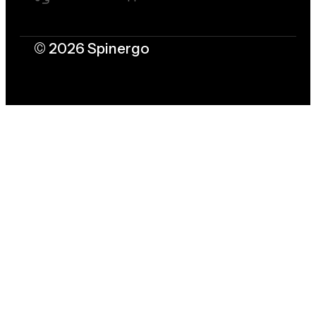
© 2026 Spinergo