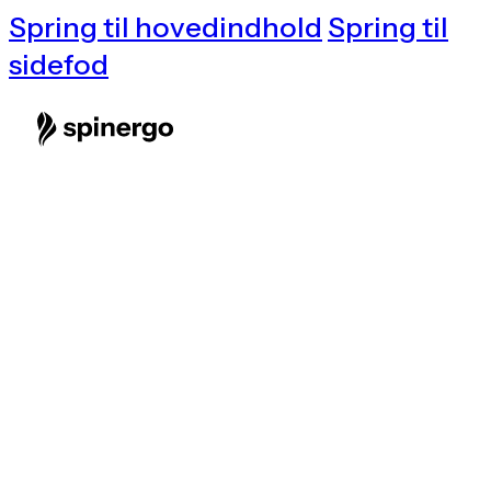
Spring til hovedindhold
Spring til
sidefod