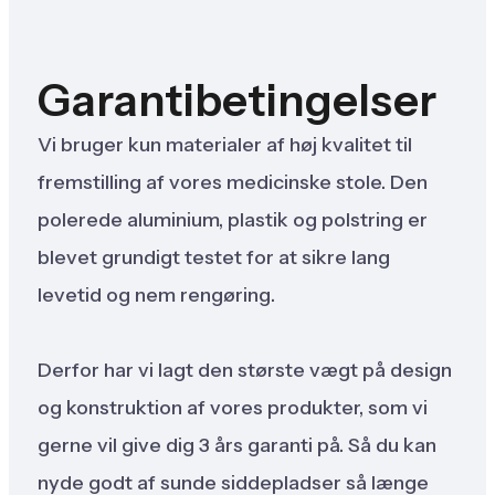
Garantibetingelser
Vi bruger kun materialer af høj kvalitet til
fremstilling af vores medicinske stole. Den
polerede aluminium, plastik og polstring er
blevet grundigt testet for at sikre lang
levetid og nem rengøring.
Derfor har vi lagt den største vægt på design
og konstruktion af vores produkter, som vi
gerne vil give dig 3 års garanti på. Så du kan
nyde godt af sunde siddepladser så længe