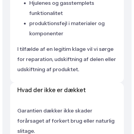
Hjulenes og gasstemplets
funktionalitet
produktionsfejl i materialer og
komponenter
I tilfælde af en legitim klage vil vi sørge
for reparation, udskiftning af delen eller
udskiftning af produktet.
Hvad der ikke er dækket
Garantien dækker ikke skader
forårsaget af forkert brug eller naturlig
slitage.