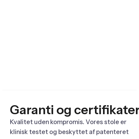
Garanti og certifikate
Kvalitet uden kompromis. Vores stole er
klinisk testet og beskyttet af patenteret