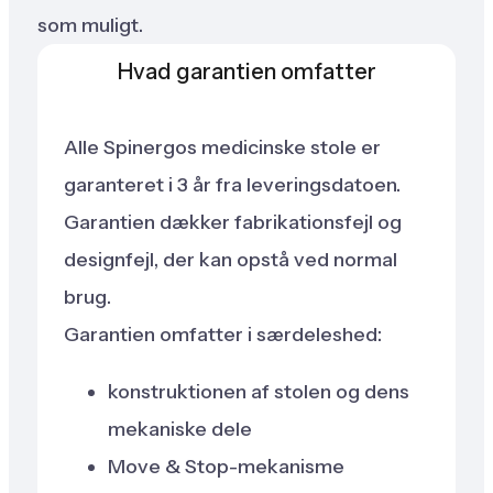
som muligt.
Hvad garantien omfatter
Alle Spinergos medicinske stole er
garanteret i 3 år fra leveringsdatoen.
Garantien dækker fabrikationsfejl og
designfejl, der kan opstå ved normal
brug.
Garantien omfatter i særdeleshed:
konstruktionen af stolen og dens
mekaniske dele
Move & Stop-mekanisme