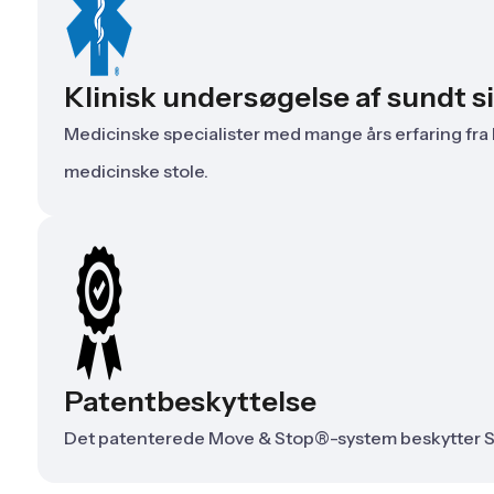
Klinisk undersøgelse af sundt s
Medicinske specialister med mange års erfaring fra
medicinske stole.
Patentbeskyttelse
Det patenterede Move & Stop®-system beskytter SP