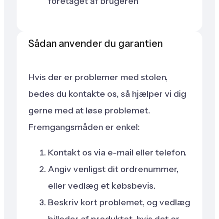
foretaget af brugeren
Sådan anvender du garantien
Hvis der er problemer med stolen,
bedes du kontakte os, så hjælper vi dig
gerne med at løse problemet.
Fremgangsmåden er enkel:
Kontakt os via e-mail eller telefon.
Angiv venligst dit ordrenummer,
eller vedlæg et købsbevis.
Beskriv kort problemet, og vedlæg
billeder af produktet, hvis det er