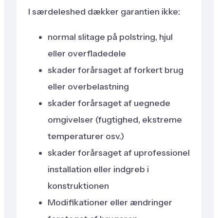
I særdeleshed dækker garantien ikke:
normal slitage på polstring, hjul
eller overfladedele
skader forårsaget af forkert brug
eller overbelastning
skader forårsaget af uegnede
omgivelser (fugtighed, ekstreme
temperaturer osv.)
skader forårsaget af uprofessionel
installation eller indgreb i
konstruktionen
Modifikationer eller ændringer