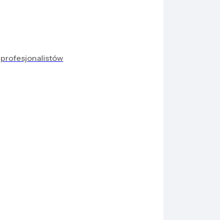
 profesjonalistów