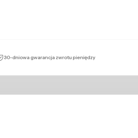
30-dniowa gwarancja zwrotu pieniędzy