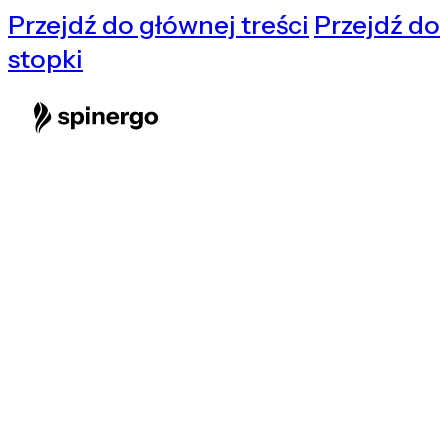
Przejdź do głównej treści
Przejdź do
stopki