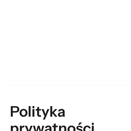
Polityka
prywatności