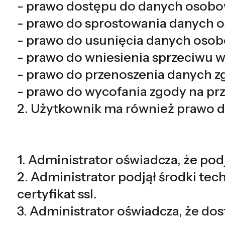
- prawo dostępu do danych osobow
- prawo do sprostowania danych os
- prawo do usunięcia danych osobo
- prawo do wniesienia sprzeciwu w
- prawo do przenoszenia danych zg
- prawo do wycofania zgody na prze
2. Użytkownik ma również prawo d
1. Administrator oświadcza, że po
2. Administrator podjął środki t
certyfikat ssl.
3. Administrator oświadcza, że d