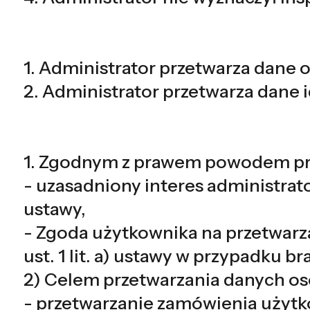
1. Administrator przetwarza dane 
2. Administrator przetwarza dane
1. Zgodnym z prawem powodem pr
- uzasadniony interes administrato
ustawy,
- Zgoda użytkownika na przetwarza
ust. 1 lit. a) ustawy w przypadku 
2) Celem przetwarzania danych o
- przetwarzanie zamówienia użyt