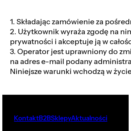
1. Składając zamówienie za pośredn
2. Użytkownik wyraża zgodę na nin
prywatności i akceptuje ją w całośc
3. Operator jest uprawniony do zmi
na adres e-mail podany administra
Niniejsze warunki wchodzą w życie 
Kontakt
B2B
Sklepy
Aktualności