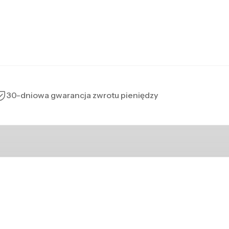
30-dniowa gwarancja zwrotu pieniędzy