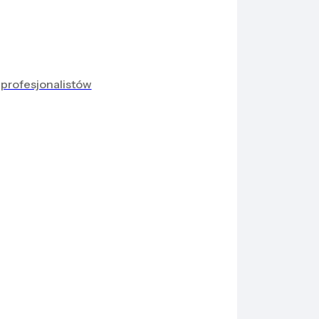
 profesjonalistów