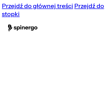
Przejdź do głównej treści
Przejdź do
stopki