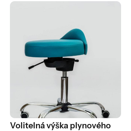
Volitelná výška plynového