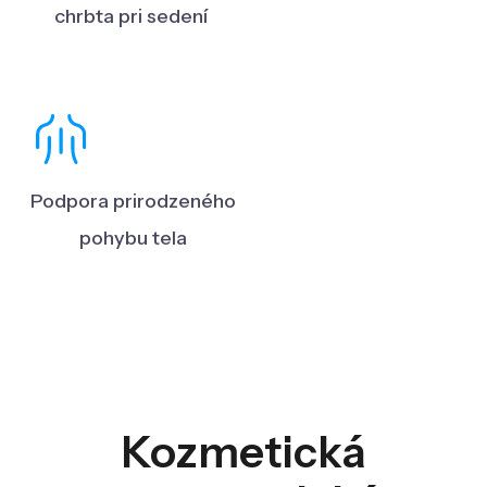
chrbta pri sedení
Podpora prirodzeného
pohybu tela
Kozmetická