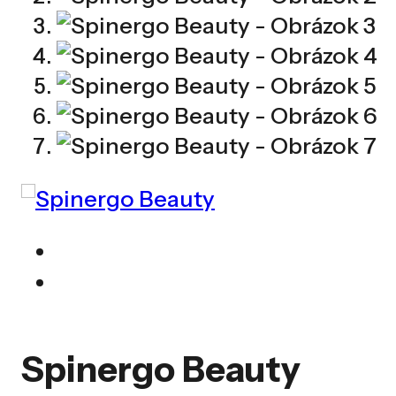
Spinergo Beauty