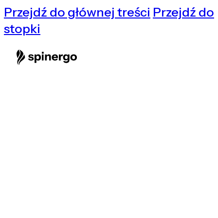
Przejdź do głównej treści
Przejdź do
stopki