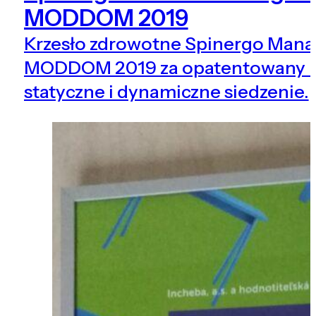
MODDOM 2019
Krzesło zdrowotne Spinergo Mana
MODDOM 2019 za opatentowany m
statyczne i dynamiczne siedzenie.