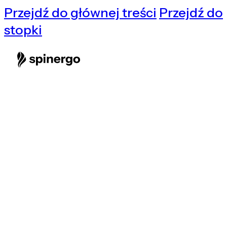
Przejdź do głównej treści
Przejdź do
stopki