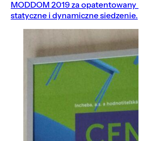
MODDOM 2019 za opatentowany m
statyczne i dynamiczne siedzenie.