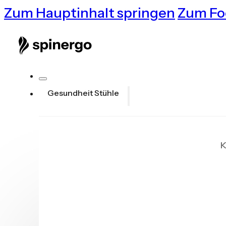
Zum Hauptinhalt springen
Zum Fo
Gesundheit Stühle
K