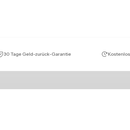
30 Tage Geld-zurück-Garantie
Kostenlos