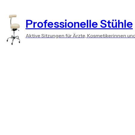
Professionelle Stühle
Aktive Sitzungen für Ärzte, Kosmetikerinnen un