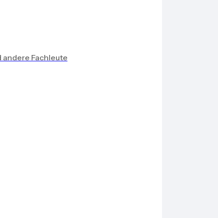
d andere Fachleute