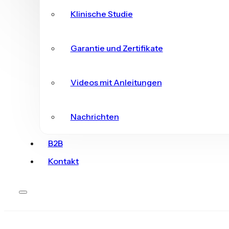
Klinische Studie
Garantie und Zertifikate
Videos mit Anleitungen
Nachrichten
B2B
Kontakt