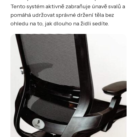
Tento systém aktivně zabraňuje únavě svalů a
pomáhá udržovat správné držení těla bez
ohledu na to, jak dlouho na židli sedíte.