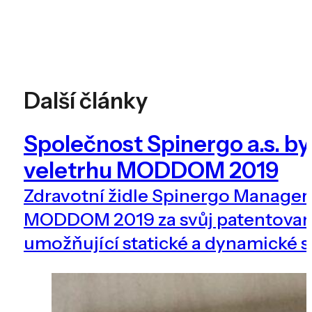
Další články
Společnost Spinergo a.s. b
veletrhu MODDOM 2019
Zdravotní židle Spinergo Manager 
MODDOM 2019 za svůj patentova
umožňující statické a dynamické s