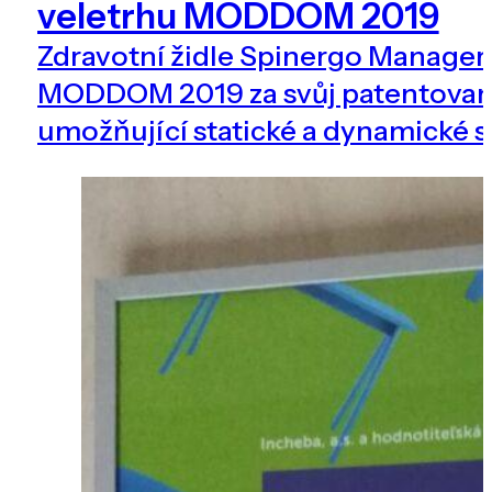
veletrhu MODDOM 2019
Zdravotní židle Spinergo Manager 
MODDOM 2019 za svůj patentova
umožňující statické a dynamické s